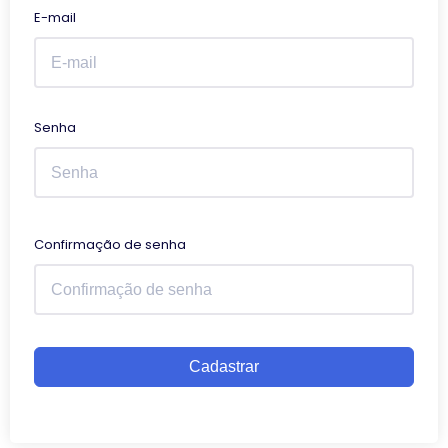
E-mail
Senha
Confirmação de senha
Cadastrar