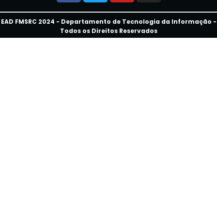
EAD FMSRC 2024 - Departamento de Tecnologia da Informação -
Todos os Direitos Reservados