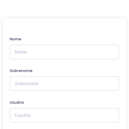
Nome
Sobrenome
Usuário