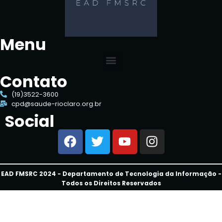
Menu
Contato
(19)3522-3600
cpd@saude-rioclaro.org.br
Social
EAD FMSRC 2024 - Departamento de Tecnologia da Informação -
Todos os Direitos Reservados