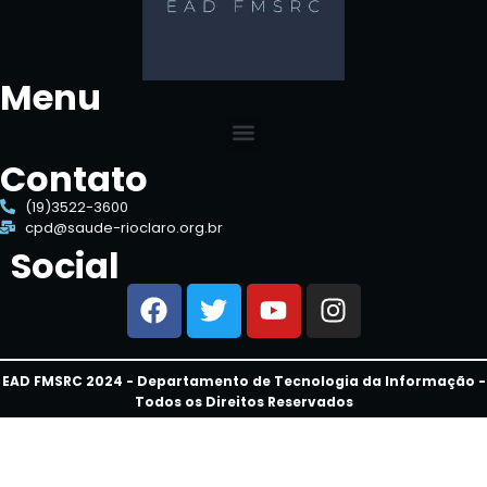
Menu
Contato
(19)3522-3600
cpd@saude-rioclaro.org.br
Social
EAD FMSRC 2024 - Departamento de Tecnologia da Informação -
Todos os Direitos Reservados